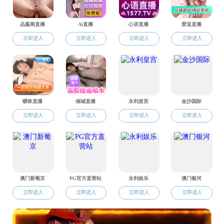
成人网站 召开全体教职工师德师风集中教育暨警示教育大会
2025-04-22
成人网站 党委开展深入贯彻中央八项规定精神学习教育启动部署工作
2025-04-18
【党员发展】成人网站 关于开展2025年春季学期研究生团支部推荐优秀入党积极分子作为党员发展对...
2025-04-16
【党员发展】成人网站 关于开展2025年春季学期本科团支部推荐优秀入党积极分子作为党员发展对象...
2025-04-11
【党员发展】关于举办2025-01期研究生入党积极分子培训班的通知
2025-04-10
...
上页
1
2
3
4
5
17
下页
共245条
版权所有 成人网站-中文成人网站
办公地址:四川省成都市金牛区交大路144号科技工业园A座205室
邮编: 610031 联系邮箱:
medicine@crwzcn.com